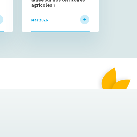
agricoles ?
Mar 2026